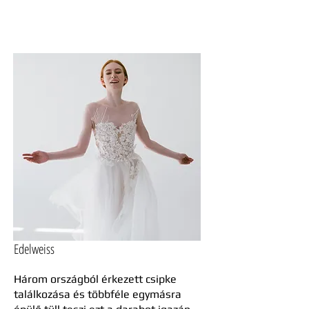
Edelweiss
Három országból érkezett csipke
találkozása és többféle egymásra