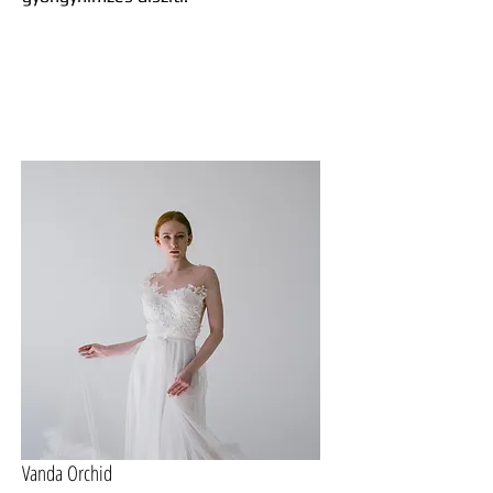
Vanda Orchid